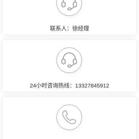
联系人：徐经理
24小时咨询热线：13327845912