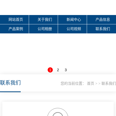
网站首页
关于我们
新闻中心
产品信息
产品案例
公司相册
公司视频
联系我们
1
2
3
联系我们
您的当前位置：
首页
联系我们
>
>