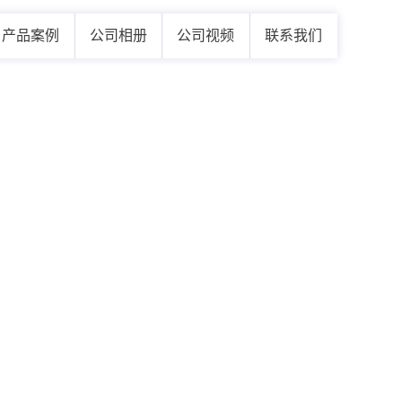
产品案例
公司相册
公司视频
联系我们