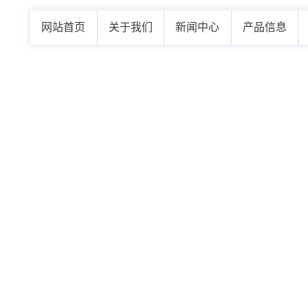
网站首页
关于我们
新闻中心
产品信息