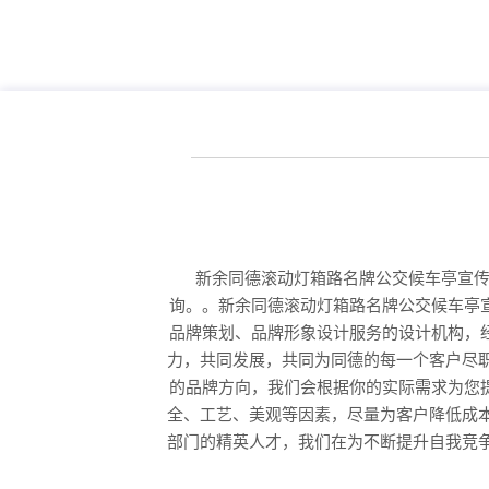
新余同德滚动灯箱路名牌公交候车亭宣传
询。。新余同德滚动灯箱路名牌公交候车亭
品牌策划、品牌形象设计服务的设计机构，
力，共同发展，共同为同德的每一个客户尽
的品牌方向，我们会根据你的实际需求为您
全、工艺、美观等因素，尽量为客户降低成
部门的精英人才，我们在为不断提升自我竞