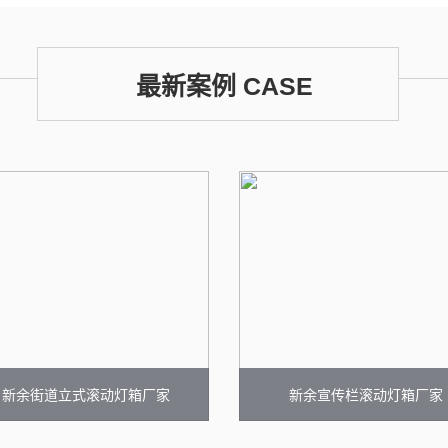
最新案例 CASE
新余街道立式滚动灯箱厂家
新余宣传栏滚动灯箱厂家