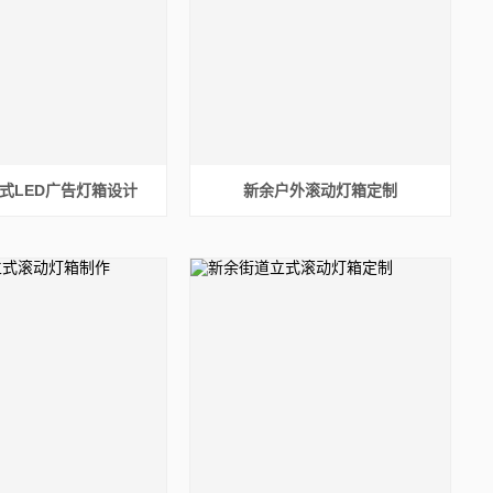
式LED广告灯箱设计
新余户外滚动灯箱定制