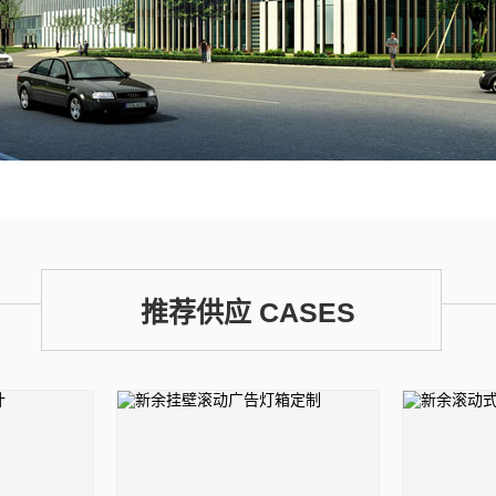
推荐供应 CASES