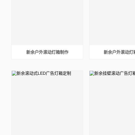
新余户外滚动灯箱制作
新余户外滚动灯