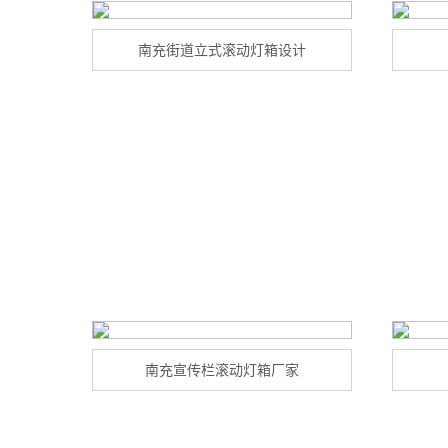
南充街道立式滚动灯箱设计
南充宣传栏滚动灯箱厂家