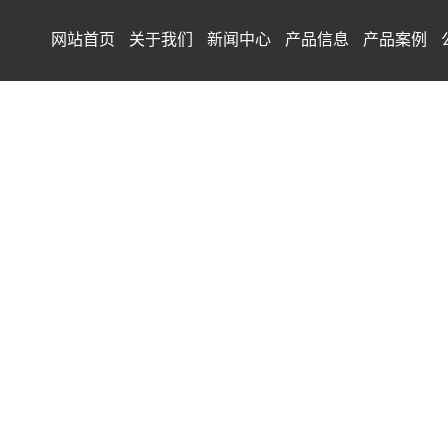
网站首页
关于我们
新闻中心
产品信息
产品案例