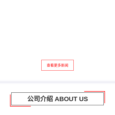
查看更多新闻
公司介绍 ABOUT US