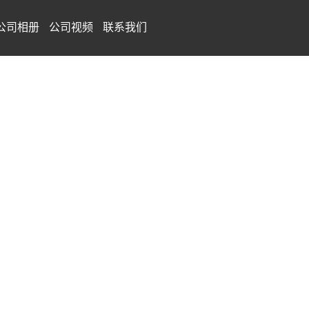
公司相册
公司视频
联系我们