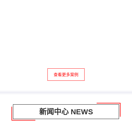
查看更多案例
新闻中心 NEWS