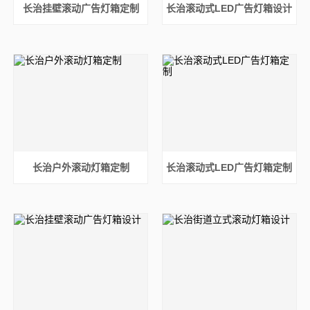
长治挂壁滚动广告灯箱定制
长治滚动式LED广告灯箱设计
长治户外滚动灯箱定制
长治滚动式LED广告灯箱定制