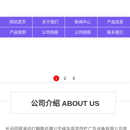
网站首页
关于我们
新闻中心
产品信息
产品案例
公司相册
公司视频
联系我们
1
2
3
公司介绍 ABOUT US
长治同德滚动灯箱路名牌公交候车亭宣传栏广告设备有限公司是