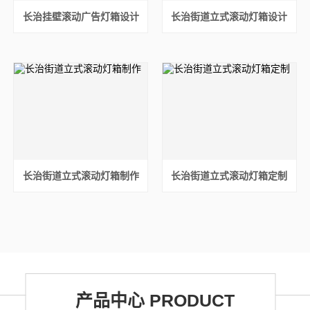
长治挂壁滚动广告灯箱设计
长治街道立式滚动灯箱设计
长治街道立式滚动灯箱制作
长治街道立式滚动灯箱定制
产品中心 PRODUCT