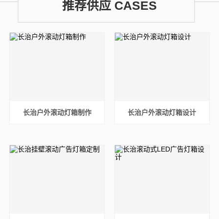
推荐供应 CASES
长治户外滚动灯箱制作
长治户外滚动灯箱设计