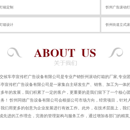
灯箱定制
忻州广告滚动灯
灯箱设计
忻州街道立式滚
动灯箱制作
忻州宣传栏滚动
交候车亭宣传栏广告设备有限公司是专业产销忻州滚动灯箱的厂家,专业团队
车亭宣传栏广告设备有限公司是一家集自主研发生产、销售、加工为一体
过多年的发展，我们积累了一定的客户，更重要的是我们留下了一个核心
务！ 忻州同德广告设备有限公司会根据公司市场方向，经营项目，针对
，我们用更多的创意为企业发展进行有效工作。此外，在技术层面上，我
形成先进的工作理念，完善的管理架构与服务工作，通过增加各部门的精