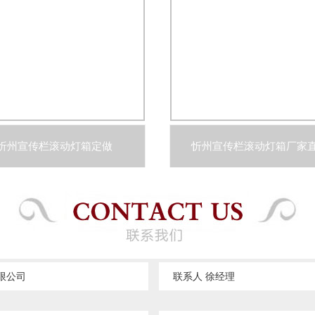
忻州宣传栏滚动灯箱定做
忻州宣传栏滚动灯箱厂家
限公司
联系人 徐经理