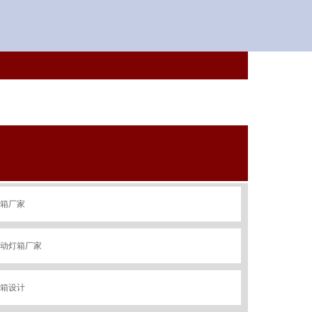
箱厂家
动灯箱厂家
箱设计