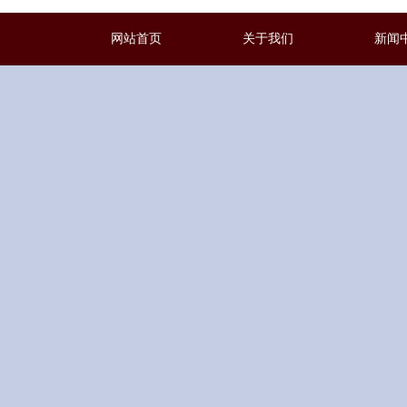
网站首页
关于我们
新闻