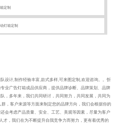
箱定制
动灯箱定制
灯箱制作
设计,制作经验丰富,款式多样,可来图定制,欢迎咨询。。忻
的专业广告灯箱成品供应商，提供品牌诊断、品牌策划、品牌
团队，多年来，我们共同研讨，共同努力，共同发展，共同为
人群，客户来源等方面来制定您的品牌方向，我们会根据你的
们还会考虑产品质量、安全、工艺、美观等因素，尽量为客户
英人才，我们在为不断提升自我竞争力而努力，更有着优秀的