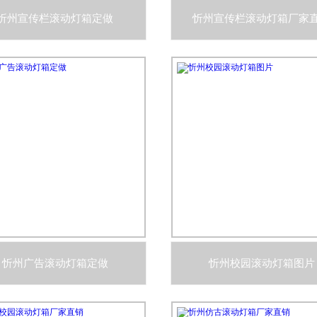
忻州宣传栏滚动灯箱定做
忻州宣传栏滚动灯箱厂家
忻州广告滚动灯箱定做
忻州校园滚动灯箱图片