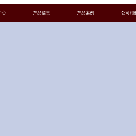
中心
产品信息
产品案例
公司相