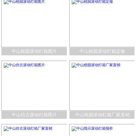
中山校园滚动灯箱图片
中山校园滚动灯箱定做
中山仿古滚动灯箱图片
中山校园滚动灯箱厂家直销