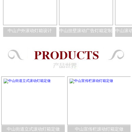
管理架构与服务工作，通过增加各部门的精英人才，我们在为不断提升
自我竞争力而努力，更有着优秀的核心设计人才和专业的施工队伍，以
目求更加完善地
中山户外滚动灯箱设计
中山挂壁滚动广告灯箱定制
中山街道立式滚动灯箱定做
中山宣传栏滚动灯箱定做