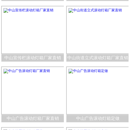
中山宣传栏滚动灯箱厂家直销
中山街道立式滚动灯箱厂家直销
中山广告滚动灯箱厂家直销
中山广告滚动灯箱定做