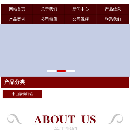
网站首页
关于我们
新闻中心
产品信息
产品案例
公司相册
公司视频
联系我们
产品分类
中山滚动灯箱