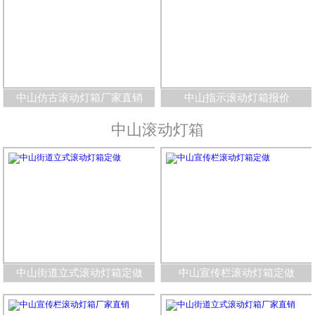
中山仿古滚动灯箱厂家直销
中山指示滚动灯箱报价
中山滚动灯箱
中山街道立式滚动灯箱定做
中山宣传栏滚动灯箱定做