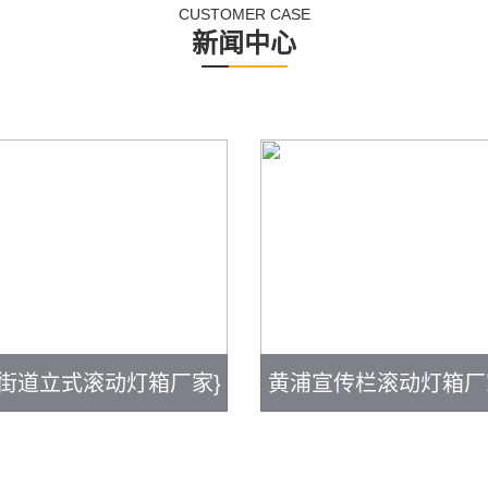
CUSTOMER CASE
新闻中心
街道立式滚动灯箱厂家}
黄浦宣传栏滚动灯箱厂