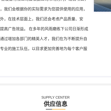
，我们会根据你的实际需求为您提供使用的应用，
外，在技术层面上，我们还会考虑产品质量、安
提高广告效益。 在多年的风雨磨练下公司日渐形成
通过增加各部门的精英人才，我们在为不断提升自
专业的施工队伍，以目求更加完善地为每个客户服
SUPPLY CENTER
供应信息