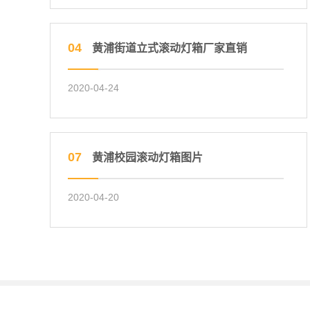
04
黄浦街道立式滚动灯箱厂家直销
2020-04-24
07
黄浦校园滚动灯箱图片
2020-04-20