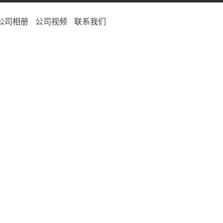
公司相册
公司视频
联系我们