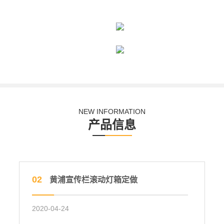
NEW INFORMATION
产品信息
02
黄浦宣传栏滚动灯箱定做
2020-04-24