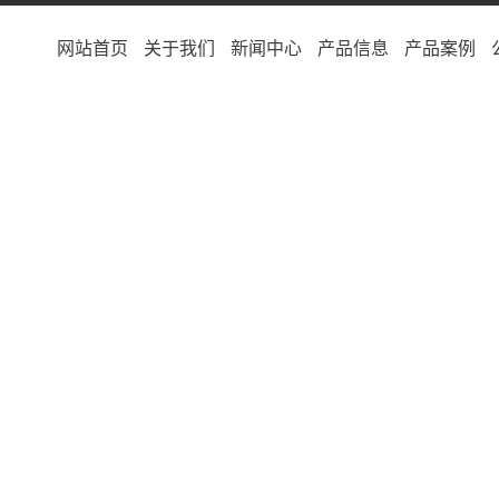
网站首页
关于我们
新闻中心
产品信息
产品案例