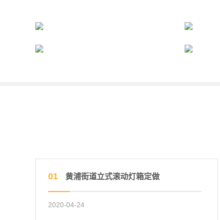
01
黄浦街道立式滚动灯箱定做
2020-04-24