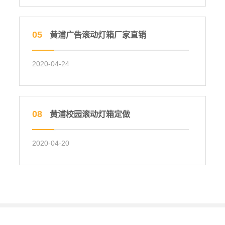
05
黄浦广告滚动灯箱厂家直销
2020-04-24
08
黄浦校园滚动灯箱定做
2020-04-20