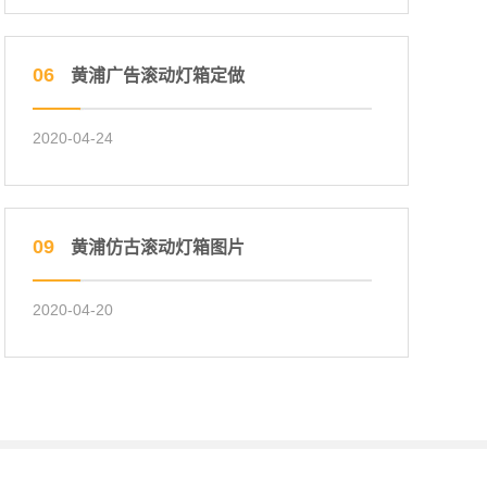
06
黄浦广告滚动灯箱定做
2020-04-24
09
黄浦仿古滚动灯箱图片
2020-04-20