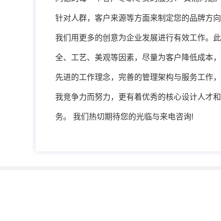
针对人群，客户来源等方面来制定您的品牌方向
我们用更多的创意为企业发展进行有效工作。此
全、工艺、美观等因素，尽量为客户降低成本，
先进的工作理念，完善的管理架构与服务工作，
我竞争力而努力，更有着优秀的核心设计人才和
务。 我们热切期待您的光临与来电咨询!