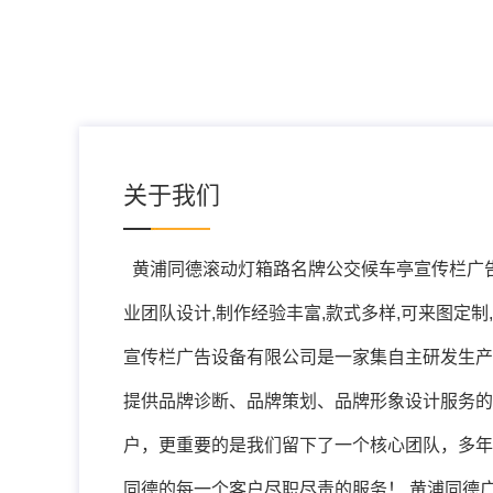
关于我们
黄浦同德滚动灯箱路名牌公交候车亭宣传栏广
业团队设计,制作经验丰富,款式多样,可来图定
宣传栏广告设备有限公司是一家集自主研发生产
提供品牌诊断、品牌策划、品牌形象设计服务的
户，更重要的是我们留下了一个核心团队，多年
同德的每一个客户尽职尽责的服务！ 黄浦同德