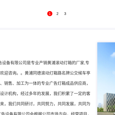
1
2
3
告设备有限公司是专业产销黄浦滚动灯箱的厂家,专
制,欢迎咨询。。黄浦同德滚动灯箱路名牌公交候车亭
、销售、加工为一体的专业广告灯箱成品供应商，
设计机构，经过多年的发展，我们积累了一定的客
来，我们共同研讨，共同努力，共同发展，共同为
广告设备有限公司会根据公司市场方向，经营项目，