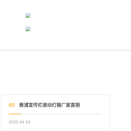
03
黄浦宣传栏滚动灯箱厂家直销
2020-04-24