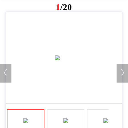
1
/20