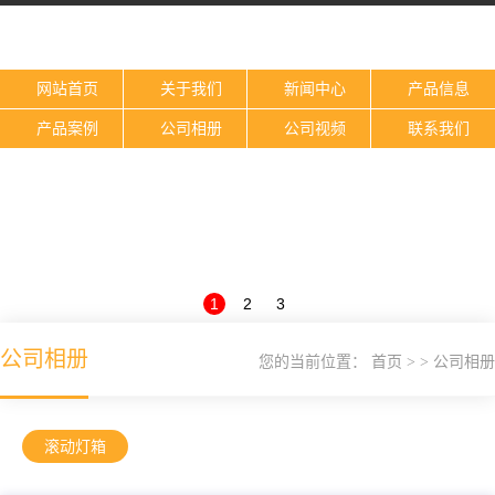
网站首页
关于我们
新闻中心
产品信息
产品案例
公司相册
公司视频
联系我们
1
2
3
公司相册
您的当前位置：
首页
公司相册
>
>
滚动灯箱