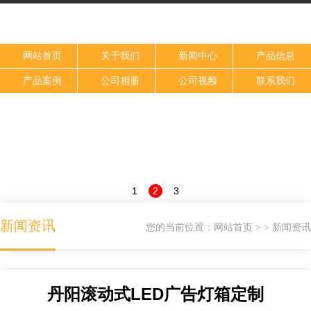
网站首页
关于我们
新闻中心
产品信息
产品案例
公司相册
公司视频
联系我们
1
2
3
新闻资讯
您的当前位置：
网站首页
新闻资讯
>
>
丹阳滚动式LED广告灯箱定制