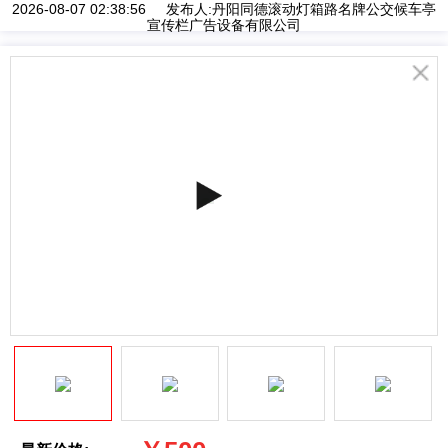
2026-08-07 02:38:56 发布人:丹阳同德滚动灯箱路名牌公交候车亭
宣传栏广告设备有限公司