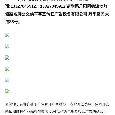
话:13327845912、13327845912,请联系丹阳同德滚动灯
箱路名牌公交候车亭宣传栏广告设备有限公司,丹阳富民大
道88号。
互补性：在客户处于广告宣传的空挡期，客户可以选择广告的形式
来长期维持企业品牌的知名度;可以作为电视及报纸广告的延续，