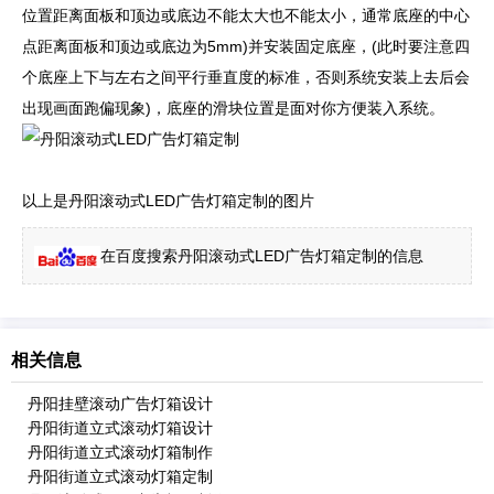
位置距离面板和顶边或底边不能太大也不能太小，通常底座的中心
点距离面板和顶边或底边为5mm)并安装固定底座，(此时要注意四
个底座上下与左右之间平行垂直度的标准，否则系统安装上去后会
出现画面跑偏现象)，底座的滑块位置是面对你方便装入系统。
以上是丹阳滚动式LED广告灯箱定制的图片
在百度搜索丹阳滚动式LED广告灯箱定制的信息
相关信息
丹阳挂壁滚动广告灯箱设计
丹阳街道立式滚动灯箱设计
丹阳街道立式滚动灯箱制作
丹阳街道立式滚动灯箱定制