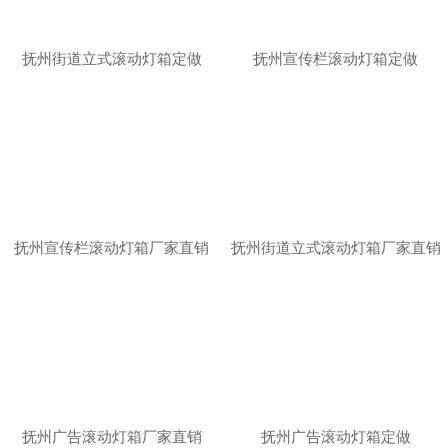
抚州街道立式滚动灯箱定做
抚州宣传栏滚动灯箱定做
抚州宣传栏滚动灯箱厂家直销
抚州街道立式滚动灯箱厂家直销
抚州广告滚动灯箱厂家直销
抚州广告滚动灯箱定做