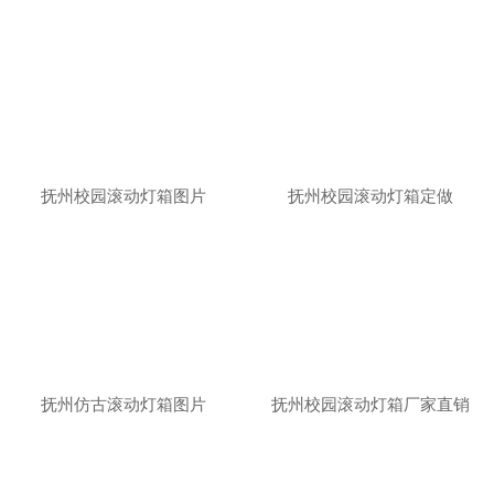
抚州校园滚动灯箱图片
抚州校园滚动灯箱定做
抚州仿古滚动灯箱图片
抚州校园滚动灯箱厂家直销