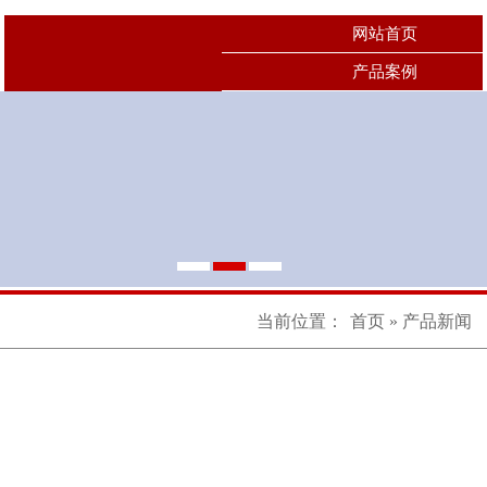
网站首页
产品案例
当前位置：
首页
» 产品新闻