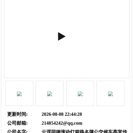
更新时间:
2026-08-08 22:44:28
公司邮箱:
214854242@qq.com
公司名字:
云浮同德滚动灯箱路名牌公交候车亭宣传