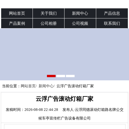
网站首页
关于我们
新闻中心
产品信息
产品案例
公司相册
公司视频
联系我们
当前位置：
网站首页/
新闻中心/
云浮广告滚动灯箱厂家
云浮广告滚动灯箱厂家
发稿时间：2026-08-08 22:44:28 发布人:云浮同德滚动灯箱路名牌公交
候车亭宣传栏广告设备有限公司