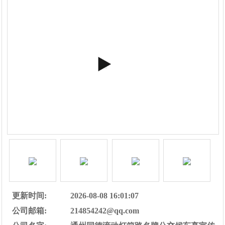
更新时间:
2026-08-08 16:01:07
公司邮箱:
214854242@qq.com