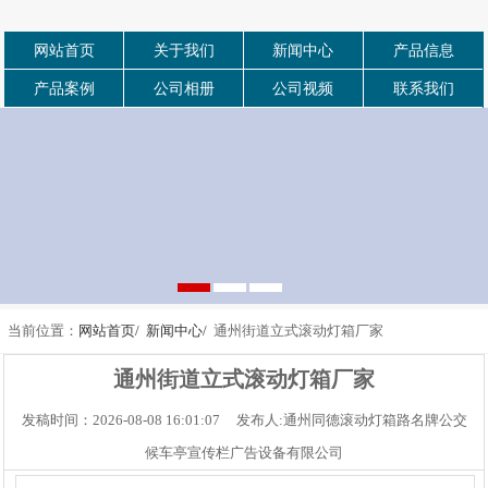
网站首页
关于我们
新闻中心
产品信息
产品案例
公司相册
公司视频
联系我们
当前位置：
网站首页/
新闻中心/
通州街道立式滚动灯箱厂家
通州街道立式滚动灯箱厂家
发稿时间：2026-08-08 16:01:07 发布人:通州同德滚动灯箱路名牌公交
候车亭宣传栏广告设备有限公司